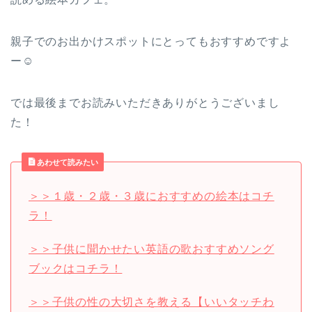
親子でのお出かけスポットにとってもおすすめですよ
ー☺
では最後までお読みいただきありがとうございまし
た！
あわせて読みたい
＞＞１歳・２歳・３歳におすすめの絵本はコチ
ラ！
＞＞子供に聞かせたい英語の歌おすすめソング
ブックはコチラ！
＞＞子供の性の大切さを教える【いいタッチわ