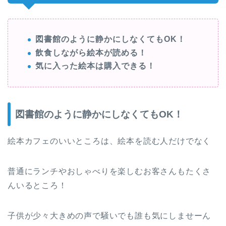
図書館のように静かにしなくてもOK！
飲食しながら絵本が読める！
気に入った絵本は購入できる！
図書館のように静かにしなくてもOK！
絵本カフェのいいところは、絵本を読む人だけでなく
普通にランチやおしゃべりを楽しむお客さんもたくさ
んいるところ！
子供が少々大きめの声で騒いでも誰も気にしませーん