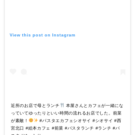
View this post on Instagram
近所のお店で母とランチ
本屋さんとカフェが一緒にな
っていてゆったりといい時間の流れるお店でした。前菜
が素敵！
#パスタエカフェシオサイ #シオサイ #西
宮北口 #絵本カフェ #前菜 #パスタランチ #ランチ #パ