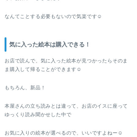
なんてことする必要もないので気楽です☺
気に入った絵本は購入できる！
お店で読んで、気に入った絵本が見つかったらそのま
ま購入して帰ることができます☺
もちろん、新品！
本屋さんの立ち読みとは違って、お店のイスに座って
ゆっくり読み聞かせした中で
お気に入りの絵本が選べるので、いいですよねー☺