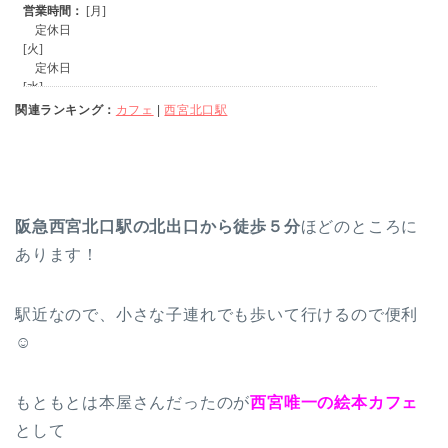
関連ランキング：
カフェ
|
西宮北口駅
阪急西宮北口駅の北出口から徒歩５分
ほどのところに
あります！
駅近なので、小さな子連れでも歩いて行けるので便利
☺
もともとは本屋さんだったのが
西宮唯一の絵本カフェ
として