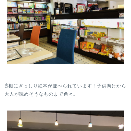
☝棚にぎっしり絵本が並べられています！子供向けから
大人が読めそうなものまで色々。