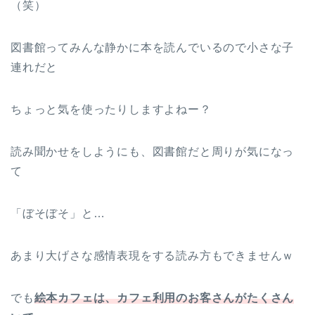
（笑）
図書館ってみんな静かに本を読んでいるので小さな子
連れだと
ちょっと気を使ったりしますよねー？
読み聞かせをしようにも、図書館だと周りが気になっ
て
「ぼそぼそ」と…
あまり大げさな感情表現をする読み方もできませんｗ
でも
絵本カフェは、カフェ利用のお客さんがたくさん