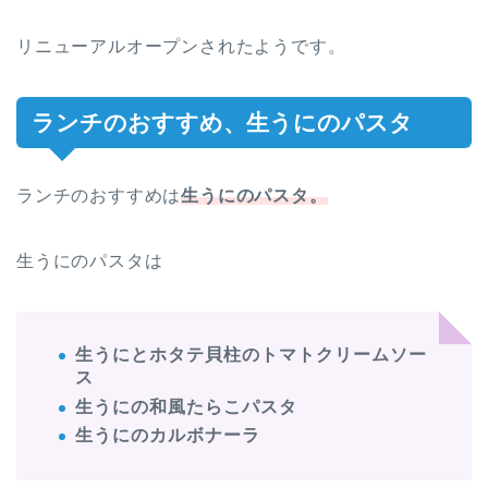
リニューアルオープンされたようです。
ランチのおすすめ、生うにのパスタ
ランチのおすすめは
生うにのパスタ。
生うにのパスタは
生うにとホタテ貝柱のトマトクリームソー
ス
生うにの和風たらこパスタ
生うにのカルボナーラ