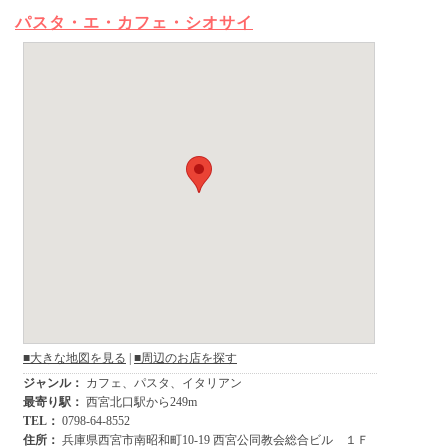
パスタ・エ・カフェ・シオサイ