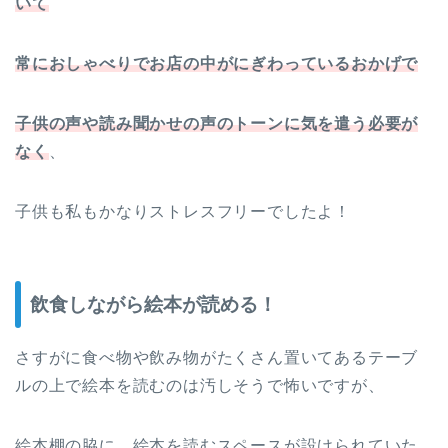
いて
常におしゃべりでお店の中がにぎわっているおかげで
子供の声や読み聞かせの声のトーンに気を遣う必要が
なく
、
子供も私もかなりストレスフリーでしたよ！
飲食しながら絵本が読める！
さすがに食べ物や飲み物がたくさん置いてあるテーブ
ルの上で絵本を読むのは汚しそうで怖いですが、
絵本棚の脇に、絵本を読むスペースが設けられていた