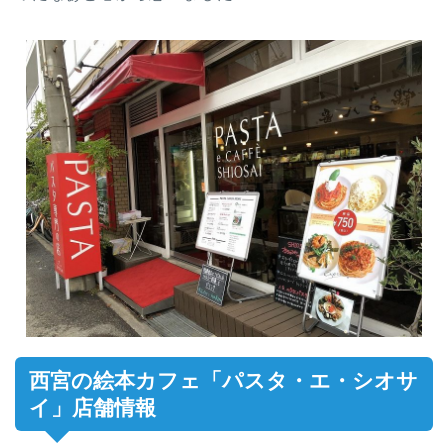
西宮の絵本カフェ「パスタ・エ・シオサ
イ」店舗情報