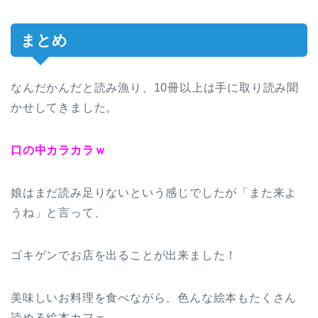
まとめ
なんだかんだと読み漁り、10冊以上は手に取り読み聞
かせしてきました。
口の中カラカラｗ
娘はまだ読み足りないという感じでしたが「また来よ
うね」と言って、
ゴキゲンでお店を出ることが出来ました！
美味しいお料理を食べながら、色んな絵本もたくさん
読める絵本カフェ。