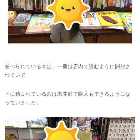
並べられている本は、一冊は店内で読むように開封さ
れていて
下に積まれているのは未開封で購入もできるようにな
っていました。