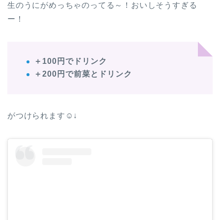
生のうにがめっちゃのってる～！おいしそうすぎる
ー！
＋100円でドリンク
＋200円で前菜とドリンク
がつけられます☺↓