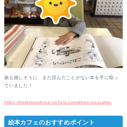
娘も嬉しそうに、まだ読んだことがない本を手に取っ
ていました！
https://notenough-na-nichijo.com/ehon-osusume
絵本カフェのおすすめポイント