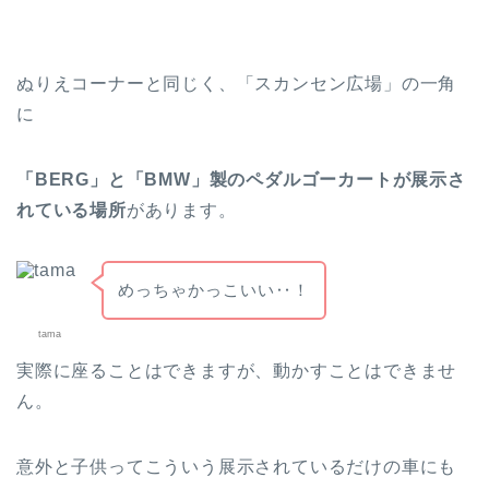
ぬりえコーナーと同じく、「スカンセン広場」の一角
に
「
BERG」と「BMW」製のペダルゴーカートが展示さ
れている場所
があります。
めっちゃかっこいい‥！
tama
実際に座ることはできますが、動かすことはできませ
ん。
意外と子供ってこういう展示されているだけの車にも