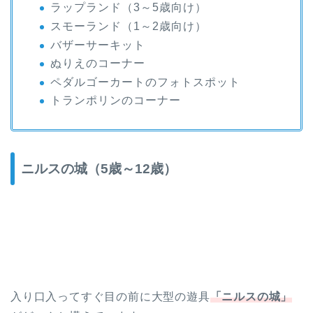
ラップランド（3～5歳向け）
スモーランド（1～2歳向け）
バザーサーキット
ぬりえのコーナー
ペダルゴーカートのフォトスポット
トランポリンのコーナー
ニルスの城（5歳～12歳）
入り口入ってすぐ目の前に大型の遊具
「ニルスの城」