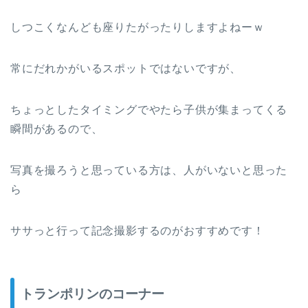
しつこくなんども座りたがったりしますよねーｗ
常にだれかがいるスポットではないですが、
ちょっとしたタイミングでやたら子供が集まってくる
瞬間があるので、
写真を撮ろうと思っている方は、人がいないと思った
ら
ササっと行って記念撮影するのがおすすめです！
トランポリンのコーナー