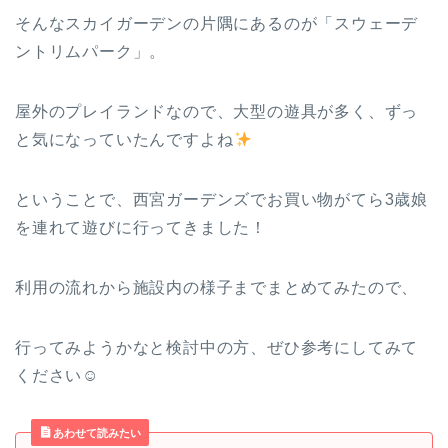
そんなスカイガーデンの片隅にあるのが「スウェーデ
ントリムパーク」。
屋外のプレイランドなので、大型の遊具が多く、ずっ
と気になっていたんですよね
ということで、西宮ガーデンズでお買い物がてら3歳娘
を連れて遊びに行ってきました！
利用の流れから施設内の様子までまとめてみたので、
行ってみようかなと検討中の方、ぜひ参考にしてみて
ください☺
あわせて読みたい