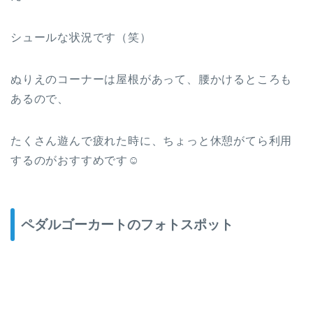
シュールな状況です（笑）
ぬりえのコーナーは屋根があって、腰かけるところも
あるので、
たくさん遊んで疲れた時に、ちょっと休憩がてら利用
するのがおすすめです☺
ペダルゴーカートのフォトスポット