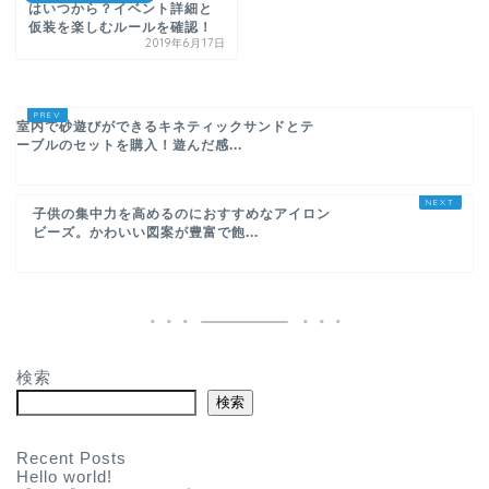
はいつから？イベント詳細と
仮装を楽しむルールを確認！
2019年6月17日
室内で砂遊びができるキネティックサンドとテ
ーブルのセットを購入！遊んだ感...
子供の集中力を高めるのにおすすめなアイロン
ビーズ。かわいい図案が豊富で飽...
検索
検索
Recent Posts
Hello world!