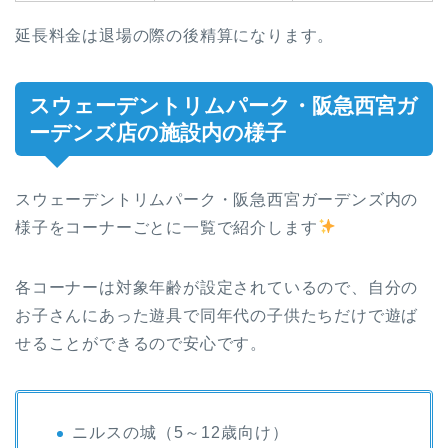
延長料金は退場の際の後精算になります。
スウェーデントリムパーク・阪急西宮ガ
ーデンズ店の施設内の様子
スウェーデントリムパーク・阪急西宮ガーデンズ内の
様子をコーナーごとに一覧で紹介します
各コーナーは対象年齢が設定されているので、自分の
お子さんにあった遊具で同年代の子供たちだけで遊ば
せることができるので安心です。
ニルスの城（5～12歳向け）