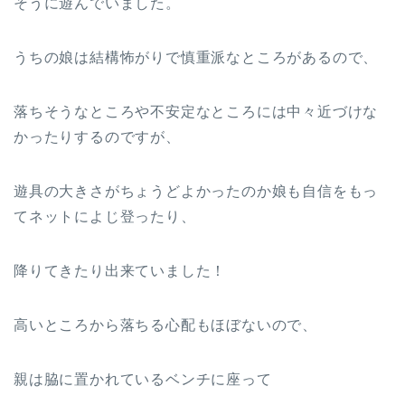
そうに遊んでいました。
うちの娘は結構怖がりで慎重派なところがあるので、
落ちそうなところや不安定なところには中々近づけな
かったりするのですが、
遊具の大きさがちょうどよかったのか娘も自信をもっ
てネットによじ登ったり、
降りてきたり出来ていました！
高いところから落ちる心配もほぼないので、
親は脇に置かれているベンチに座って