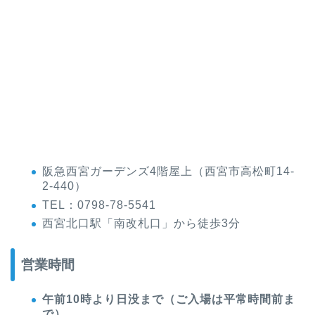
阪急西宮ガーデンズ4階屋上（西宮市高松町14-
2-440）
TEL：0798-78-5541
西宮北口駅「南改札口」から徒歩3分
営業時間
午前10時より日没まで（ご入場は平常時間前ま
で）