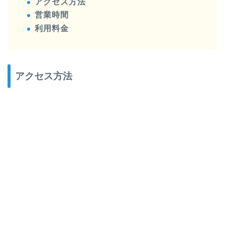
アクセス方法
営業時間
利用料金
アクセス方法