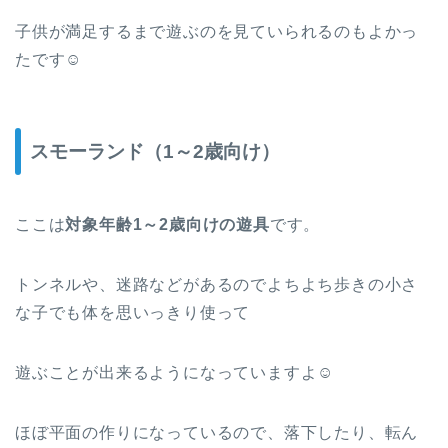
子供が満足するまで遊ぶのを見ていられるのもよかっ
たです☺
スモーランド（1～2歳向け）
ここは
対象年齢1～2歳向けの遊具
です。
トンネルや、迷路などがあるのでよちよち歩きの小さ
な子でも体を思いっきり使って
遊ぶことが出来るようになっていますよ☺
ほぼ平面の作りになっているので、落下したり、転ん