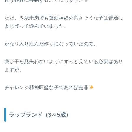
違う遊具に移動することにしましたｗ
ただ、５歳未満でも運動神経の良さそうな子は普通に
よじ登って遊んでいました。
かなり入り組んだ作りになっていたので、
我が子を見失わないようにずっと見ている必要はあり
ますが、
チャレンジ精神旺盛な子であれば是非
ラップランド（3～5歳）