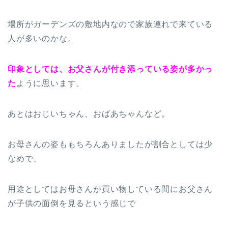
場所がガーデンズの敷地内なので家族連れで来ている
人が多いのかな。
印象としては、お父さんが付き添っている姿が多かっ
た
ように思います。
あとはおじいちゃん、おばあちゃんなど。
お母さんの姿ももちろんありましたが割合としては少
なめで、
用途としてはお母さんが買い物している間にお父さん
が子供の面倒を見るという感じで