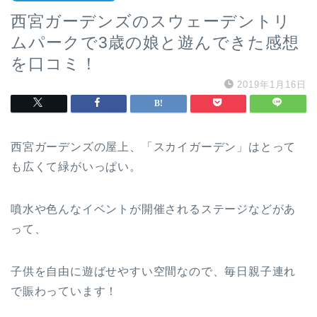
西宮ガーデンズのスウェーデントリ
ムパークで3歳の娘と遊んできた感想
を口コミ！
2019年1月16日
西宮ガーデンズの屋上、「スカイガーデン」はとって
も広くて緑がいっぱい。
噴水や色んなイベントが開催されるステージなどがあ
って、
子供を自由に遊ばせやすい空間なので、毎日親子連れ
で賑わっています！