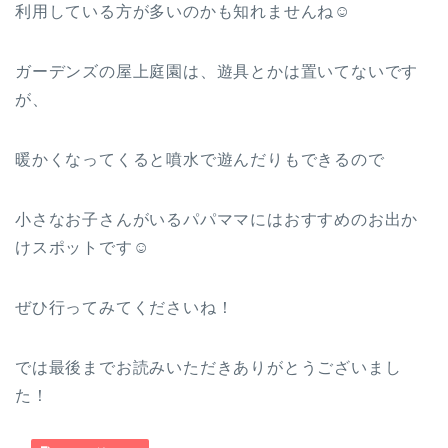
利用している方が多いのかも知れませんね☺
ガーデンズの屋上庭園は、遊具とかは置いてないです
が、
暖かくなってくると噴水で遊んだりもできるので
小さなお子さんがいるパパママにはおすすめのお出か
けスポットです☺
ぜひ行ってみてくださいね！
では最後までお読みいただきありがとうございまし
た！