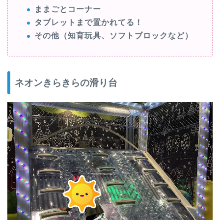
ままごとコーナー
タブレットまで置かれてる！
その他（知育玩具、ソフトブロックなど）
ネオンきらきらの滑り台