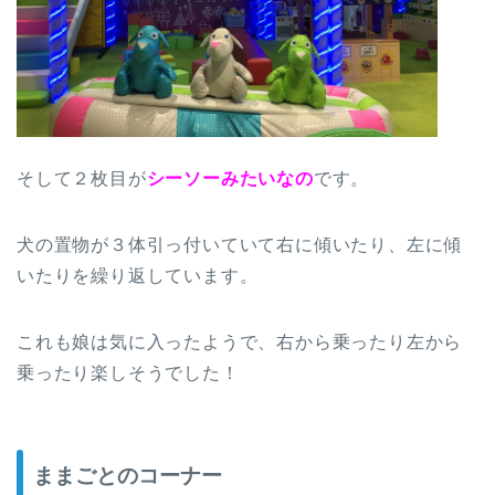
そして２枚目が
シーソーみたいなの
です。
犬の置物が３体引っ付いていて右に傾いたり、左に傾
いたりを繰り返しています。
これも娘は気に入ったようで、右から乗ったり左から
乗ったり楽しそうでした！
ままごとのコーナー