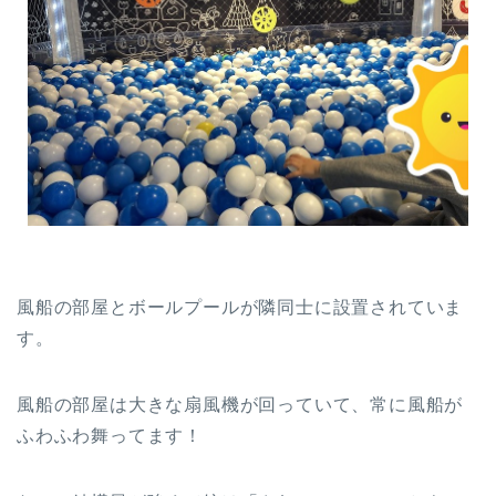
風船の部屋とボールプールが隣同士に設置されていま
す。
風船の部屋は大きな扇風機が回っていて、常に風船が
ふわふわ舞ってます！