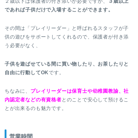
２歳以下は保護者の付き添いが必要ですが、
３歳以上
であれば子供だけで入場することができます。
その間は「プレイリーダー」と呼ばれるスタッフが子
供の遊びをサポートしてくれるので、保護者が付き添
う必要がなく、
子供を遊ばせている間に買い物したり、お茶したりと
自由に行動してOK
です。
ちなみに、
プレイリーダーは保育士や幼稚園教諭、社
内認定者などの有資格者
とのことで安心して預けるこ
とが出来るのも魅力です。
営業時間