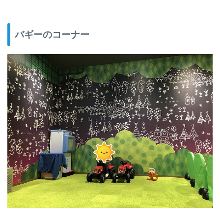
バギーのコーナー