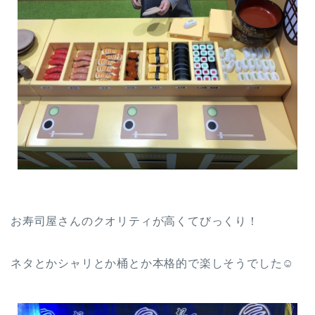
お寿司屋さんのクオリティが高くてびっくり！
ネタとかシャリとか桶とか本格的で楽しそうでした☺