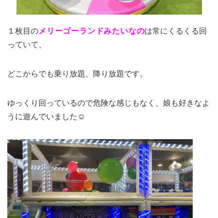
１枚目の
メリーゴーランドみたいなの
は常にくるくる回
っていて、
どこからでも乗り放題、降り放題です。
ゆっくり回っているので危険な感じもなく、娘も好きなよ
うに遊んでいました☺