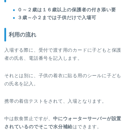
０～２歳は１６歳以上の保護者の付き添い要
３歳～小２までは子供だけで入場可
利用の流れ
入場する際に、受付で渡す用のカードに子どもと保護
者の氏名、電話番号を記入します。
それとは別に、子供の着衣に貼る用のシールに子ども
の氏名を記入。
携帯の着信テストをされて、入場となります。
中は飲食禁止ですが、
中にウォーターサーバーが設置
されているのでそこで水分補給
はできます。