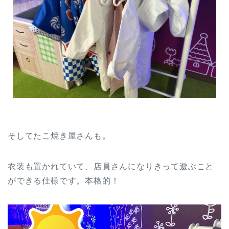
そしてたこ焼き屋さんも。
衣装も置かれていて、店員さんになりきって遊ぶこと
ができる仕様です。本格的！