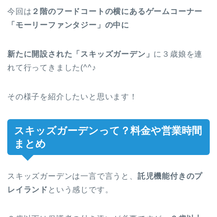
今回は
２階のフードコートの横にあるゲームコーナー
「モーリーファンタジー」の中に
新たに開設された「スキッズガーデン」
に３歳娘を連
れて行ってきました(^^♪
その様子を紹介したいと思います！
スキッズガーデンって？料金や営業時間
まとめ
スキッズガーデンは一言で言うと、
託児機能付きのプ
レイランド
という感じです。