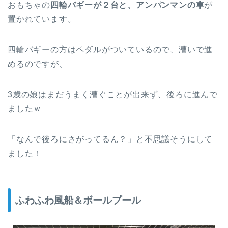
おもちゃの
四輪バギーが２台と、アンパンマンの車
が
置かれています。
四輪バギーの方はペダルがついているので、漕いで進
めるのですが、
3歳の娘はまだうまく漕ぐことが出来ず、後ろに進んで
ましたｗ
「なんで後ろにさがってるん？」と不思議そうにして
ました！
ふわふわ風船＆ボールプール