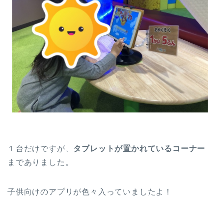
１台だけですが、
タブレットが置かれているコーナー
までありました。
子供向けのアプリが色々入っていましたよ！