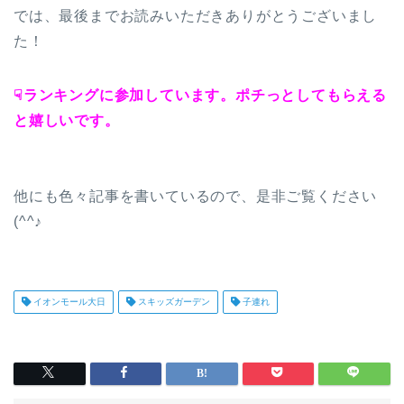
では、最後までお読みいただきありがとうございまし
た！
☟ランキングに参加しています。ポチっとしてもらえる
と嬉しいです。
他にも色々記事を書いているので、是非ご覧ください
(^^♪
イオンモール大日
スキッズガーデン
子連れ