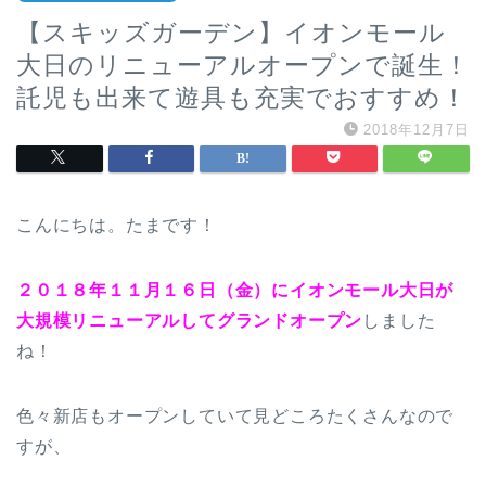
【スキッズガーデン】イオンモール
大日のリニューアルオープンで誕生！
託児も出来て遊具も充実でおすすめ！
2018年12月7日
こんにちは。たまです！
２０１８年１１月１６日（金）にイオンモール大日が
大規模リニューアルしてグランドオープン
しました
ね！
色々新店もオープンしていて見どころたくさんなので
すが、