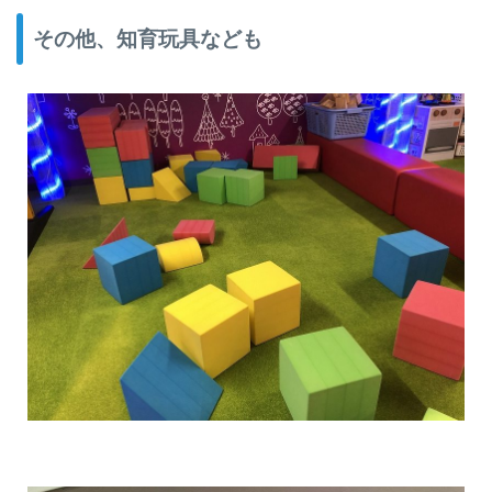
その他、知育玩具なども