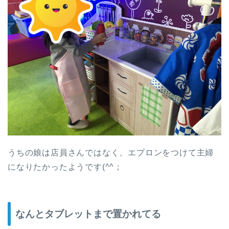
うちの娘は店員さんではなく、エプロンをつけて主婦
になりたかったようです(^^；
なんとタブレットまで置かれてる