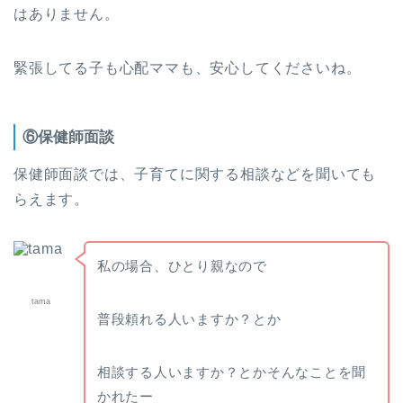
はありません。
緊張してる子も心配ママも、安心してくださいね。
⑥保健師面談
保健師面談では、子育てに関する相談などを聞いても
らえます。
私の場合、ひとり親なので
tama
普段頼れる人いますか？とか
相談する人いますか？とかそんなことを聞
かれたー