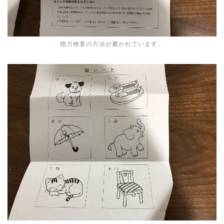
聴力検査の方法が書かれています。