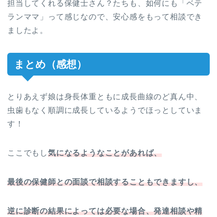
担当してくれる保健士さん？たちも、如何にも「ベテ
ランママ」って感じなので、安心感をもって相談でき
ましたよ。
まとめ（感想）
とりあえず娘は身長体重ともに成長曲線のど真ん中、
虫歯もなく順調に成長しているようでほっとしていま
す！
ここでもし
気になるようなことがあれば、
最後の保健師との面談で相談することもできますし、
逆に診断の結果によっては必要な場合、発達相談や精