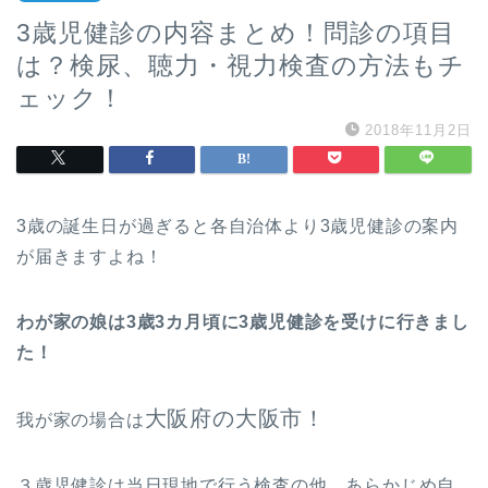
3歳児健診の内容まとめ！問診の項目
は？検尿、聴力・視力検査の方法もチ
ェック！
2018年11月2日
3歳の誕生日が過ぎると各自治体より3歳児健診の案内
が届きますよね！
わが家の娘は3歳3カ月頃に3歳児健診を受けに行きまし
た！
大阪府の大阪市！
我が家の場合は
３歳児健診は当日現地で行う検査の他、あらかじめ自