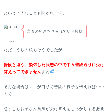
というようなことも聞かれます。
言葉の発達を見られている模様
tama
ただ、うちの娘もそうでしたが
普段と違う、緊張した状態の中で中々普段通りに受け
答えってできません
よね
そんな場合はママが口頭で普段の様子を伝えればいい
ので、
必ずしもお子さん自身が受け答えをしっかりする必要