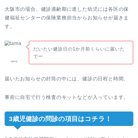
大阪市の場合、健診適齢期に達した幼児には各区の保
健福祉センターの保険業務担当からお知らせが届きま
す。
だいたい健診日の1か月前くらいに届いた
でー
tama
届いたお知らせの封筒の中には、健診の日程と時間、
事前に自宅で行う検査のキットなどが入っています。
3歳児健診の問診の項目はコチラ！