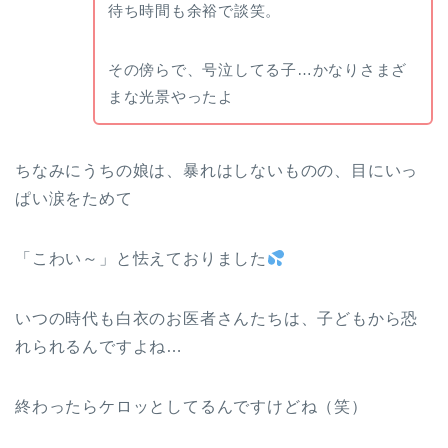
待ち時間も余裕で談笑。
その傍らで、号泣してる子…かなりさまざ
まな光景やったよ
ちなみにうちの娘は、暴れはしないものの、目にいっ
ぱい涙をためて
「こわい～」と怯えておりました
いつの時代も白衣のお医者さんたちは、子どもから恐
れられるんですよね…
終わったらケロッとしてるんですけどね（笑）