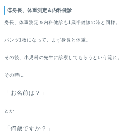
⑤身長、体重測定＆内科健診
身長、体重測定＆内科健診も1歳半健診の時と同様。
パンツ1枚になって、まず身長と体重。
その後、小児科の先生に診察してもらうという流れ。
その時に
「お名前は？」
とか
「何歳ですか？」