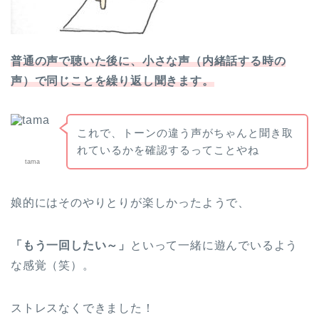
普通の声で聴いた後に、小さな声（内緒話する時の
声）で同じことを繰り返し聞きます。
これで、トーンの違う声がちゃんと聞き取
れているかを確認するってことやね
tama
娘的にはそのやりとりが楽しかったようで、
「もう一回したい～」
といって一緒に遊んでいるよう
な感覚（笑）。
ストレスなくできました！