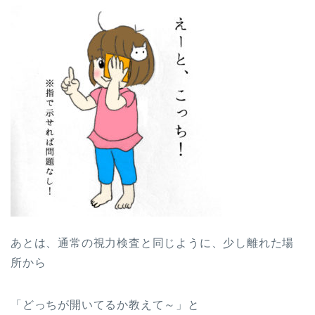
あとは、通常の視力検査と同じように、少し離れた場
所から
「どっちが開いてるか教えて～」と