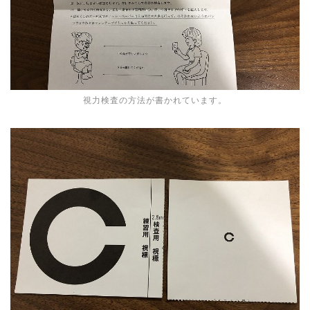
視力検査の方法が書かれています。