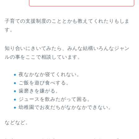
子育ての支援制度のこととかも教えてくれたりもしま
す。
知り合いにきいてみたら、みんな結構いろんなジャン
ルの事をここで相談しています。
夜なかなか寝てくれない。
ご飯を遊び食べする。
歯磨きを嫌がる。
ジュースを飲みたがって困る。
幼稚園でお友だちがなかなかできない。
などなど。