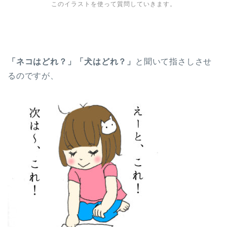
このイラストを使って質問していきます。
「ネコはどれ？」
「犬はどれ？」
と聞いて指さしさせ
るのですが、