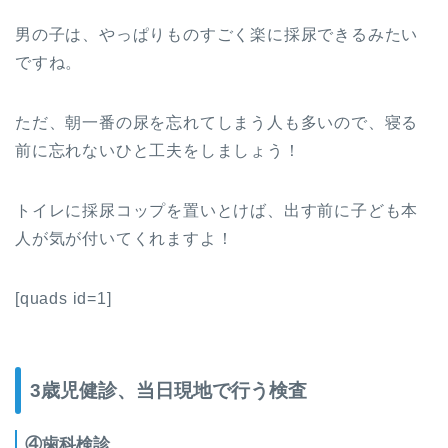
男の子は、やっぱりものすごく楽に採尿できるみたい
ですね。
ただ、朝一番の尿を忘れてしまう人も多いので、寝る
前に忘れないひと工夫をしましょう！
トイレに採尿コップを置いとけば、出す前に子ども本
人が気が付いてくれますよ！
[quads id=1]
3歳児健診、当日現地で行う検査
④歯科検診