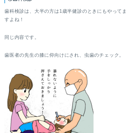
歯科検診は、大半の方は1歳半健診のときにもやってま
すよね！
同じ内容です。
歯医者の先生の膝に仰向けにされ、虫歯のチェック。