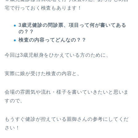
宅で行っておく検査もあります！
3歳児健診の問診票、項目って何が書いてある
の？？
検査の内容ってどんなの？？
今回は3歳児献身をひかえている方のために、
実際に娘が受けた検査の内容と、
会場の雰囲気や流れ・様子を書いていきたいと思いま
すので、
もうすぐ健診が控えている親御さんの参考にしてくだ
さい！