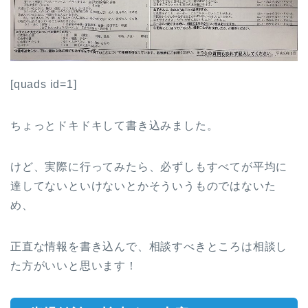
[quads id=1]
ちょっとドキドキして書き込みました。
けど、実際に行ってみたら、必ずしもすべてが平均に
達してないといけないとかそういうものではないた
め、
正直な情報を書き込んで、相談すべきところは相談し
た方がいいと思います！