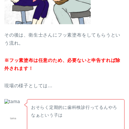
その後は、衛生士さんにフッ素塗布をしてもらうとい
う流れ。
※フッ素塗布は任意のため、必要ないと申告すれば除
外されます！
現場の様子としては…
おそらく定期的に歯科検診行ってるんやろ
なぁという子は
tama