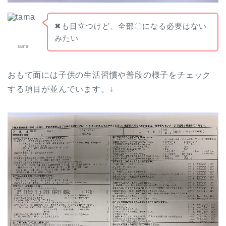
✖も目立つけど、全部〇になる必要はない
みたい
tama
おもて面には子供の生活習慣や普段の様子をチェック
する項目が並んでいます。↓