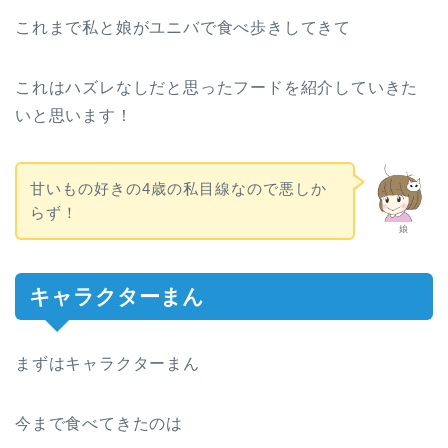
これまで私と娘がユニバで食べ歩きしてきて
これはハズレなしだと思ったフードを紹介していきた
いと思います！
甘いもの好きの4歳の私目線なので悪しか
らず！
娘
キャラクターまん
まずはキャラクターまん
今まで食べてきたのは