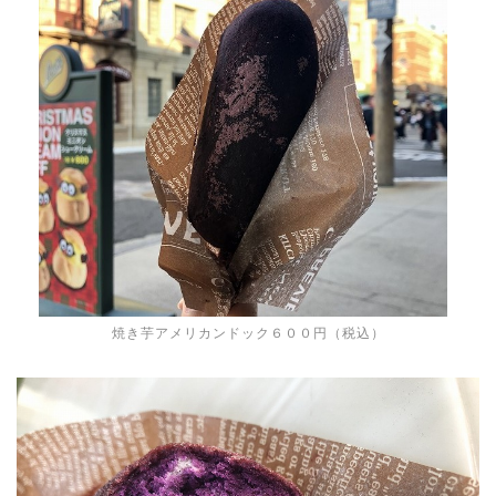
焼き芋アメリカンドック６００円（税込）