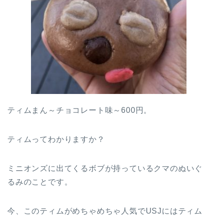
ティムまん～チョコレート味～600円。
ティムってわかりますか？
ミニオンズに出てくるボブが持っているクマのぬいぐ
るみのことです。
今、このティムがめちゃめちゃ人気でUSJにはティム