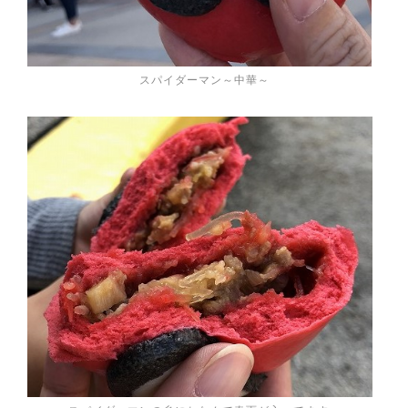
スパイダーマン～中華～