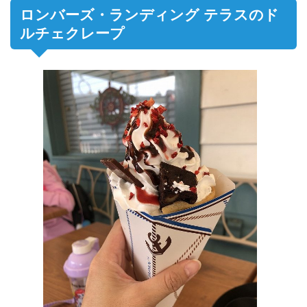
ロンバーズ・ランディング テラスのド
ルチェクレープ