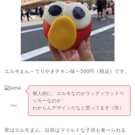
エルモまん～てりやきチキン味～500円（税込）です。
個人的に、エルモなのかウッディウッドペ
ッカーなのか
tama
わからんデザインだなと思ってます（笑）
実はエルモまん、以前はマイルドな子供も食べられる