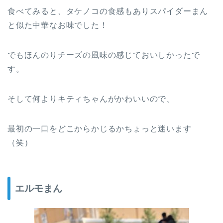
食べてみると、タケノコの食感もありスパイダーまん
と似た中華なお味でした！
でもほんのりチーズの風味の感じておいしかったで
す。
そして何よりキティちゃんがかわいいので、
最初の一口をどこからかじるかちょっと迷います
（笑）
エルモまん