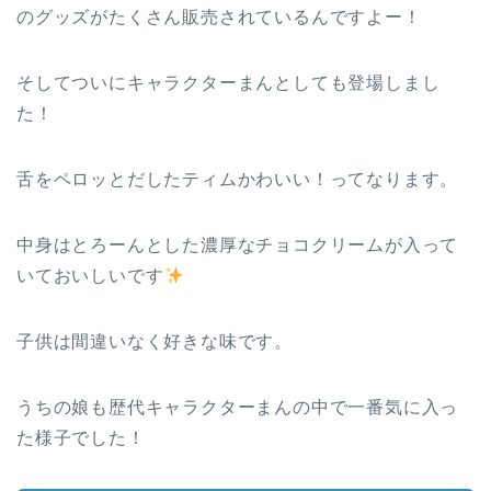
のグッズがたくさん販売されているんですよー！
そしてついにキャラクターまんとしても登場しまし
た！
舌をペロッとだしたティムかわいい！ってなります。
中身はとろーんとした濃厚なチョコクリームが入って
いておいしいです
子供は間違いなく好きな味です。
うちの娘も歴代キャラクターまんの中で一番気に入っ
た様子でした！