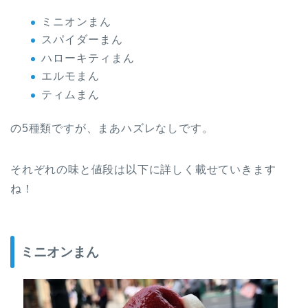
ミニオンまん
スパイダーまん
ハローキティまん
エルモまん
ティムまん
の5種類ですが、まあハズレなしです。
それぞれの味と値段は以下に詳しく載せていきます
ね！
ミニオンまん