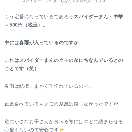
スパイダーマンの糸にちなんで春雨が入ってます。
もう定番になっているであろう
スパイダーまん～中華
～500円（税込）
。
中には春雨が入っているのですが、
これはスパイダーまんのクモの糸にちなんでいるとの
ことです（笑）
春雨は結構こまかく千切れているので、
正直食べていてもクモの糸感は感じなかったですが
逆に小さなお子さんが食べる際にはのどに詰まらせる
心配もないので安心です