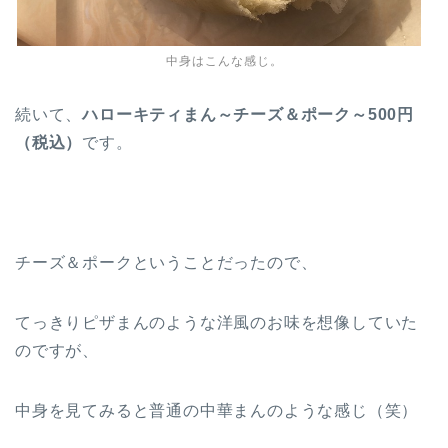
中身はこんな感じ。
続いて、
ハローキティまん～チーズ＆ポーク～500円
（税込）
です。
チーズ＆ポークということだったので、
てっきりピザまんのような洋風のお味を想像していた
のですが、
中身を見てみると普通の中華まんのような感じ（笑）