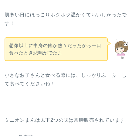
肌寒い日にほっこりホクホク温かくておいしかったで
す！
想像以上に中身の餡が熱々だったから一口
食べたとき悲鳴がでたよ
娘
小さなお子さんと食べる際には、しっかりふーふーし
て食べてくださいね！
ミニオンまんは以下2つの味は常時販売されています↓