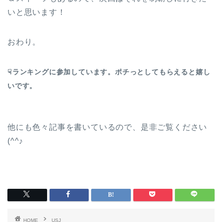
いと思います！
おわり。
☟ランキングに参加しています。ポチっとしてもらえると嬉し
いです。
他にも色々記事を書いているので、是非ご覧ください
(^^♪
HOME
USJ