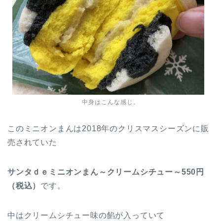
中身はこんな感じ。
このミニオンまんは2018年のクリスマスシーズンに販
売されていた
サンタｄｅミニオンまん～クリームシチュー～550円
（税込）
です。
中はクリームシチュー味の餡が入っていて