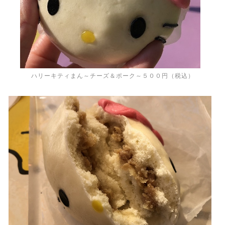
ハリーキティまん～チーズ＆ポーク～５００円（税込）