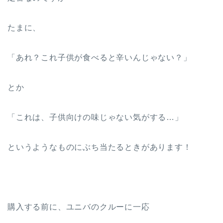
たまに、
「あれ？これ子供が食べると辛いんじゃない？」
とか
「これは、子供向けの味じゃない気がする…」
というようなものにぶち当たるときがあります！
購入する前に、ユニバのクルーに一応