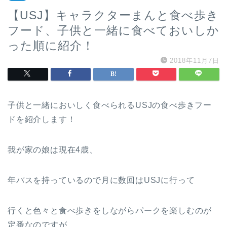
【USJ】キャラクターまんと食べ歩き
フード、子供と一緒に食べておいしか
った順に紹介！
2018年11月7日
子供と一緒においしく食べられるUSJの食べ歩きフー
ドを紹介します！
我が家の娘は現在4歳、
年パスを持っているので月に数回はUSJに行って
行くと色々と食べ歩きをしながらパークを楽しむのが
定番なのですが