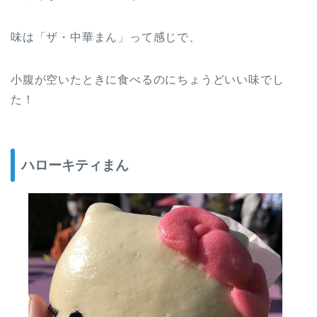
味は「ザ・中華まん」って感じで、
小腹が空いたときに食べるのにちょうどいい味でし
た！
ハローキティまん