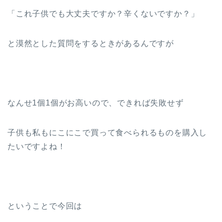
「これ子供でも大丈夫ですか？辛くないですか？」
と漠然とした質問をするときがあるんですが
なんせ1個1個がお高いので、できれば失敗せず
子供も私もにこにこで買って食べられるものを購入し
たいですよね！
ということで今回は