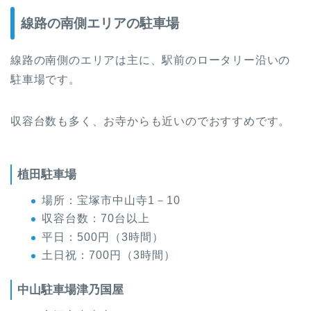
線路の南側エリアの駐車場
線路の南側のエリアは主に、駅前のロータリー沿いの
駐車場です。
収容台数も多く、お寺からも近いのでおすすめです。
植田駐車場
場所：宝塚市中山寺1－10
収容台数：70台以上
平日：500円（3時間）
土日祝：700円（3時間）
中山駐車場津乃国屋