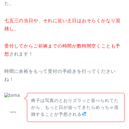
た。
七五三の当日や、それに近い土日はおそらくかなり混
雑し、
受付してからご祈祷までの時間が数時間空くことも予
想
されます！
時間に余裕をもって受付の手続きを行ってください
ね！
椅子は写真のとおりズラッと並べられてた
から、もっと日が迫ってきたらめっちゃ混
tama
雑することが予想される