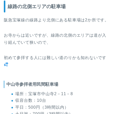
線路の北側エリアの駐車場
阪急宝塚線の線路より北側にある駐車場は2か所です。
お寺からは近いですが、線路の北側のエリアは道が入
り組んでいて狭いので、
初めて参拝する人には難しい道のりかも知れないです
中山寺参拝者用民間駐車場
場所：宝塚市中山寺2－11－8
収容台数：10台
平日：500円（3時間以内）
土日祝：700円（3時間以内）