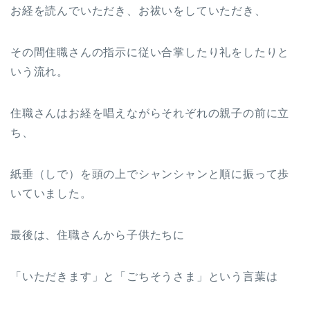
お経を読んでいただき、お祓いをしていただき、
その間住職さんの指示に従い合掌したり礼をしたりと
いう流れ。
住職さんはお経を唱えながらそれぞれの親子の前に立
ち、
紙垂（しで）を頭の上でシャンシャンと順に振って歩
いていました。
最後は、住職さんから子供たちに
「いただきます」と「ごちそうさま」という言葉は