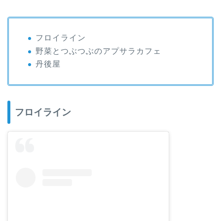
フロイライン
野菜とつぶつぶのアプサラカフェ
丹後屋
フロイライン