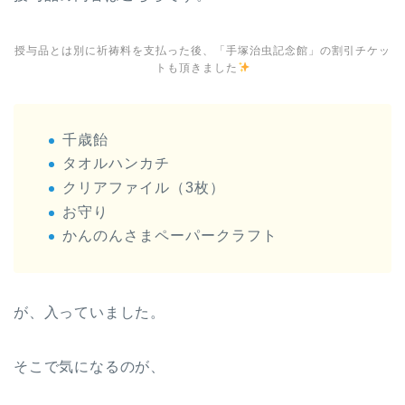
授与品とは別に祈祷料を支払った後、「手塚治虫記念館」の割引チケッ
トも頂きました
千歳飴
タオルハンカチ
クリアファイル（3枚）
お守り
かんのんさまペーパークラフト
が、入っていました。
そこで気になるのが、