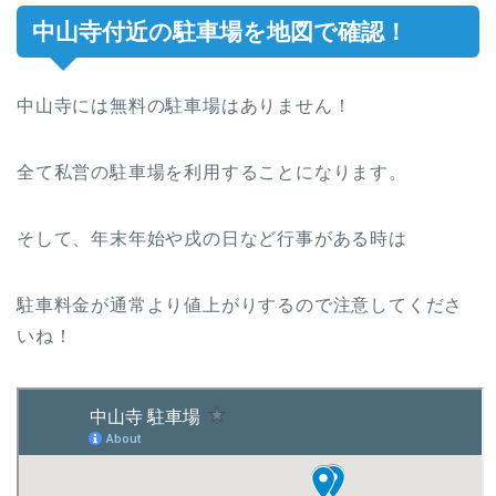
中山寺付近の駐車場を地図で確認！
中山寺には無料の駐車場はありません！
全て私営の駐車場を利用することになります。
そして、年末年始や戌の日など行事がある時は
駐車料金が通常より値上がりするので注意してくださ
いね！