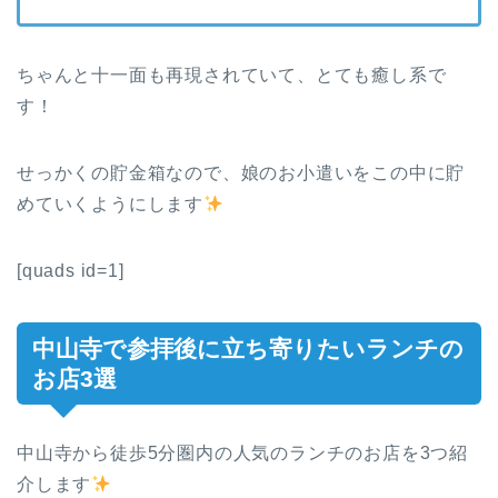
ちゃんと十一面も再現されていて、とても癒し系で
す！
せっかくの貯金箱なので、娘のお小遣いをこの中に貯
めていくようにします
[quads id=1]
中山寺で参拝後に立ち寄りたいランチの
お店3選
中山寺から徒歩5分圏内の人気のランチのお店を3つ紹
介します