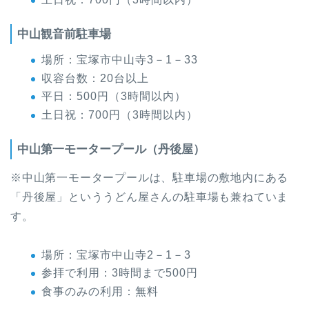
中山観音前駐車場
場所：宝塚市中山寺3－1－33
収容台数：20台以上
平日：500円（3時間以内）
土日祝：700円（3時間以内）
中山第一モータープール（丹後屋）
※中山第一モータープールは、駐車場の敷地内にある
「丹後屋」といううどん屋さんの駐車場も兼ねていま
す。
場所：宝塚市中山寺2－1－3
参拝で利用：3時間まで500円
食事のみの利用：無料