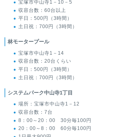
宝塚市中山寺1－10－5
収容台数：60台以上
平日：500円（3時間）
土日祝：700円（3時間）
林モータープール
宝塚市中山寺1－14
収容台数：20台くらい
平日：500円（3時間）
土日祝：700円（3時間）
システムパーク中山寺1丁目
場所：宝塚市中山寺1－12
収容台数：7台
8：00～20：00 30分毎100円
20：00～8：00 60分毎100円
1日最大900円