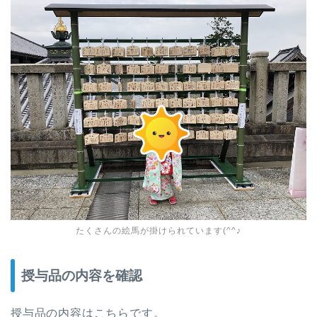
たくさんの絵馬が掛けられています(^^♪
授与品の内容を確認
授与品の内容はこちらです。