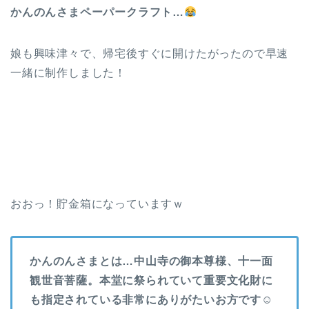
かんのんさまペーパークラフト…
娘も興味津々で、帰宅後すぐに開けたがったので早速
一緒に制作しました！
おおっ！貯金箱になっていますｗ
かんのんさまとは…中山寺の御本尊様、十一面
観世音菩薩。本堂に祭られていて重要文化財に
も指定されている非常にありがたいお方です☺