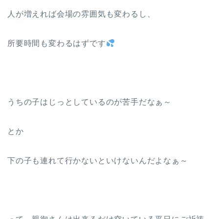
人が増えれば会場の雰囲気も変わるし、
所要時間も変わるはずです
うちの子はじっとしているのが苦手だなぁ～
とか
下の子も連れて行かないといけないんだよなぁ～