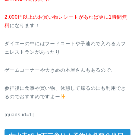
2,000円以上のお買い物レシートがあれば更に1時間無
料
になります！
ダイエーの中にはフードコートや子連れで入れるカフ
ェレストランがあったり
ゲームコーナーや大きめの本屋さんもあるので、
参拝後に食事や買い物、休憩して帰るのにも利用でき
るのでおすすめですよー
[quads id=1]