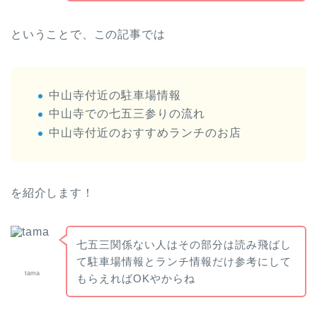
ということで、この記事では
中山寺付近の駐車場情報
中山寺での七五三参りの流れ
中山寺付近のおすすめランチのお店
を紹介します！
七五三関係ない人はその部分は読み飛ばし
て駐車場情報とランチ情報だけ参考にして
tama
もらえればOKやからね