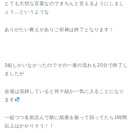
とても大切な言葉なのできちんと言えるようにしまし
ょう…というような
ありがたい教えがありご祈祷は終了となります！
3組しかいなかったのでその一連の流れも20分で終了し
ましたが
会場は混雑していると何十組か一気に入ることになり
ます
一組づつ名前読んで順に紙垂を振って回ってたら1時間
以上はかかりそう！！