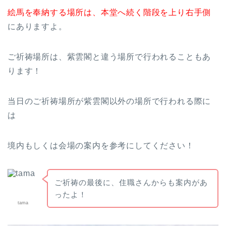
絵馬を奉納する場所は、本堂へ続く階段を上り右手側
にありますよ。
ご祈祷場所は、紫雲閣と違う場所で行われることもあ
ります！
当日のご祈祷場所が紫雲閣以外の場所で行われる際に
は
境内もしくは会場の案内を参考にしてください！
ご祈祷の最後に、住職さんからも案内があ
ったよ！
tama