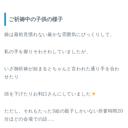
ご祈祷中の子供の様子
娘は最初見慣れない厳かな雰囲気にびっくりして、
私の手を握りそわそわしていましたが、
いざ御祈祷が始まるとちゃんと言われた通り手を合わ
せたり
頭を下げたりお利口さんにしていました
ただし、それもたった3組の親子しかいない所要時間20
分ほどの会場での話…。