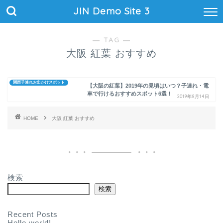
JIN Demo Site 3
― TAG ―
大阪 紅葉 おすすめ
関西子連れお出かけスポット
【大阪の紅葉】2019年の見頃はいつ？子連れ・電
車で行けるおすすめスポット6選！
2019年8月14日
HOME
大阪 紅葉 おすすめ
検索
検索
Recent Posts
Hello world!