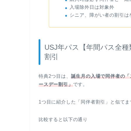
入場除外日は対象外
シニア、障がい者の割引は
USJ年パス【年間パス全
割引
特典2つ目は、
誕生月の入場で同伴者の「
ースデー割引」
です。
1つ目に紹介した「同伴者割引」と似てま
比較すると以下の通り