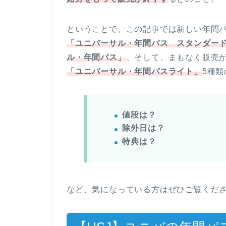
ということで、この記事では新しい年間
「ユニバーサル・年間パス スタンダー
ル・年間パス」
、そして、まもなく販売
「ユニバーサル・年間パスライト」
5種
値段は？
除外日は？
特典は？
など、気になっている方はぜひご覧くだ