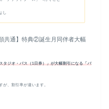
なし
種類共通】特典②誕生月同伴者大幅
スタジオ・パス（1日券）」が大幅割引になる「バ
すが、割引率が違います。