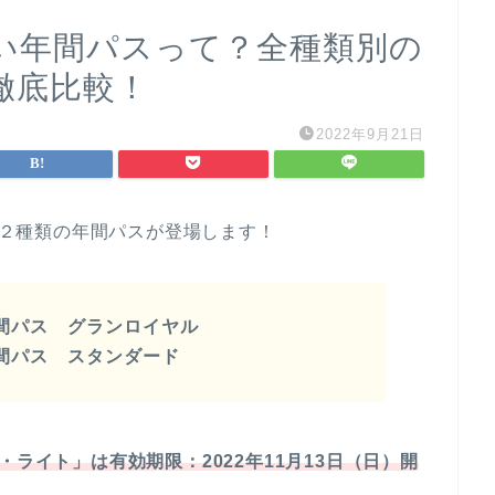
しい年間パスって？全種類別の
徹底比較！
2022年9月21日
２種類の年間パスが登場します！
間パス グランロイヤル
間パス スタンダード
・ライト」は有効期限：2022年11月13日（日）開