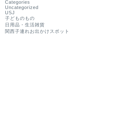
Categories
Uncategorized
USJ
子どものもの
日用品・生活雑貨
関西子連れお出かけスポット