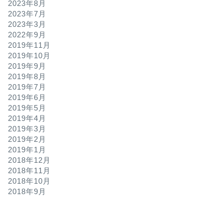
2023年8月
2023年7月
2023年3月
2022年9月
2019年11月
2019年10月
2019年9月
2019年8月
2019年7月
2019年6月
2019年5月
2019年4月
2019年3月
2019年2月
2019年1月
2018年12月
2018年11月
2018年10月
2018年9月