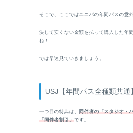
そこで、ここではユニバの年間パスの意
決して安くない金額を払って購入した年
ね！
では早速見ていきましょう。
USJ【年間パス全種類共
一つ目の特典は、
同伴者の「スタジオ・
「同伴者割引」
です。