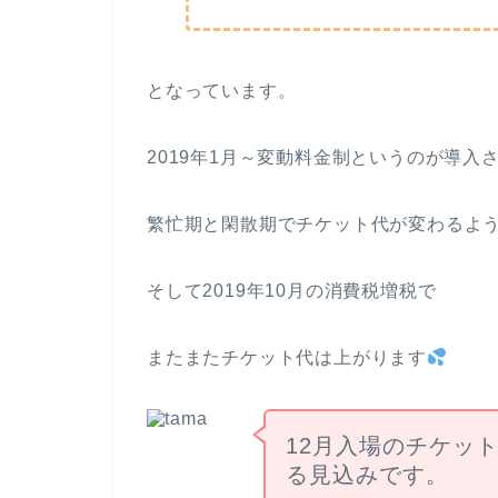
となっています。
2019年1月～変動料金制というのが導入
繁忙期と閑散期でチケット代が変わるよ
そして2019年10月の消費税増税で
またまたチケット代は上がります
12月入場のチケット
る見込みです。