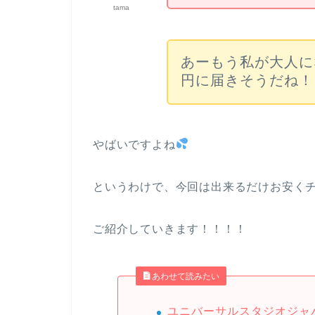
tama
あーもう私が大人に
円に届きそうだね！
やばいですよね
というわけで、今回は出来るだけお安くチ
ご紹介していきます！！！！
あわせて読みたい
ユニバーサルスタジオジャ