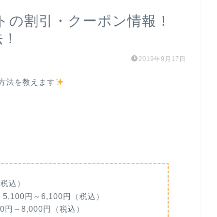
ットの割引・クーポン情報！
法！
2019年9月17日
の方法を教えます
‥
（税込）
,100円～6,100円（税込）
0円～8,000円（税込）