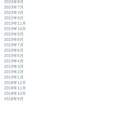
2023年8月
2023年7月
2023年3月
2022年9月
2019年11月
2019年10月
2019年9月
2019年8月
2019年7月
2019年6月
2019年5月
2019年4月
2019年3月
2019年2月
2019年1月
2018年12月
2018年11月
2018年10月
2018年9月