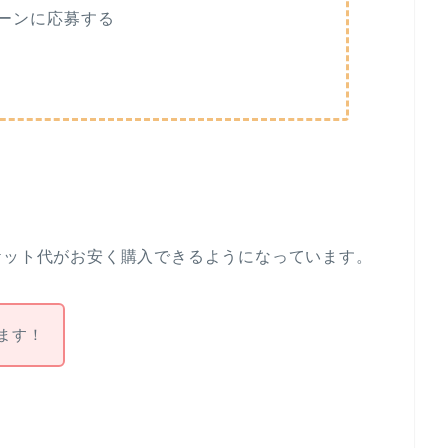
ーンに応募する
ケット代がお安く購入できるようになっています。
きます！