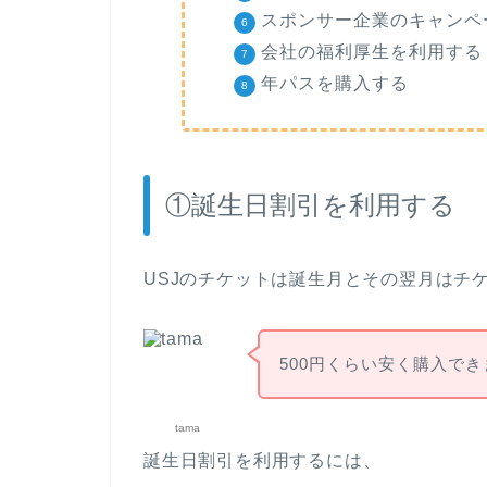
スポンサー企業のキャンペ
会社の福利厚生を利用する
年パスを購入する
①誕生日割引を利用する
USJのチケットは誕生月とその翌月はチ
500円くらい安く購入で
tama
誕生日割引を利用するには、