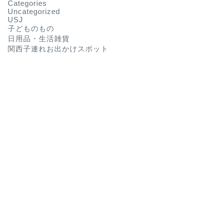
Categories
Uncategorized
USJ
子どものもの
日用品・生活雑貨
関西子連れお出かけスポット