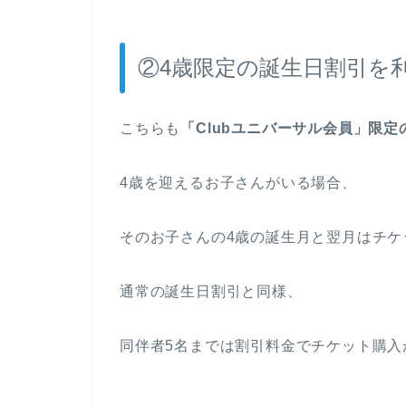
②4歳限定の誕生日割引を
こちらも
「Clubユニバーサル会員」限定
4歳を迎えるお子さんがいる場合、
そのお子さんの4歳の誕生月と翌月はチケ
通常の誕生日割引と同様、
同伴者5名までは割引料金でチケット購入