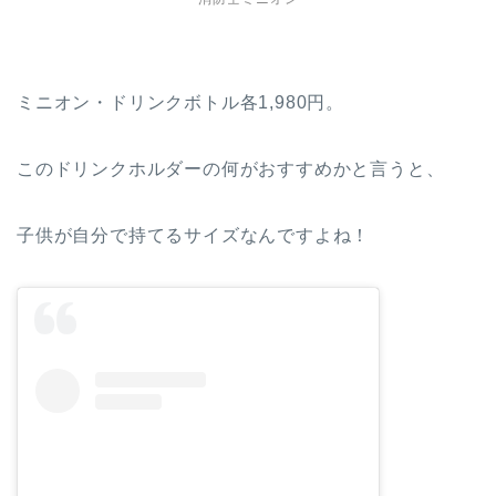
ミニオン・ドリンクボトル各1,980円。
このドリンクホルダーの何がおすすめかと言うと、
子供が自分で持てるサイズなんですよね！