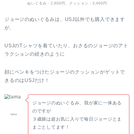
ぬいぐるみ・2,800円、クッション・3,400円
ジョージのぬいぐるみは、USJ以外でも購入できます
が、
USJのTシャツを着ていたり、おさるのジョージのアト
ラクションの続きのように
顔にペンキをつけたジョージのクッションがゲットで
きるのはUSJだけ！
ジョージのぬいぐるみ、我が家に一体ある
のですが
tama
３歳娘は超お気に入りで毎日ジョージとま
まごとしてます！