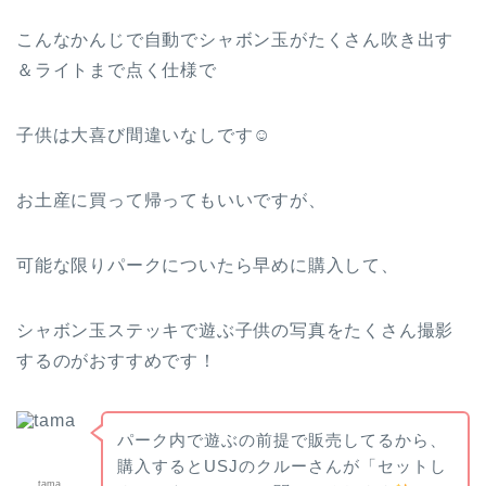
こんなかんじで自動でシャボン玉がたくさん吹き出す
＆ライトまで点く仕様で
子供は大喜び間違いなしです☺
お土産に買って帰ってもいいですが、
可能な限りパークについたら早めに購入して、
シャボン玉ステッキで遊ぶ子供の写真をたくさん撮影
するのがおすすめです！
パーク内で遊ぶの前提で販売してるから、
購入するとUSJのクルーさんが「セットし
tama