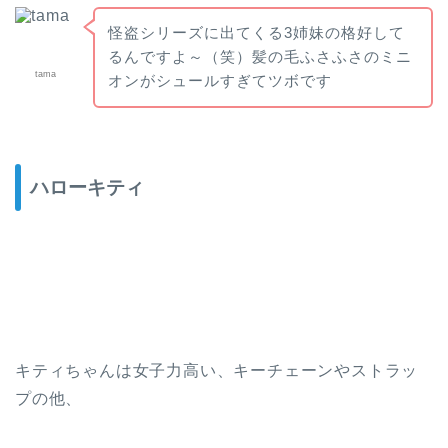
怪盗シリーズに出てくる3姉妹の格好して
るんですよ～（笑）髪の毛ふさふさのミニ
tama
オンがシュールすぎてツボです
ハローキティ
キティちゃんは女子力高い、キーチェーンやストラッ
プの他、