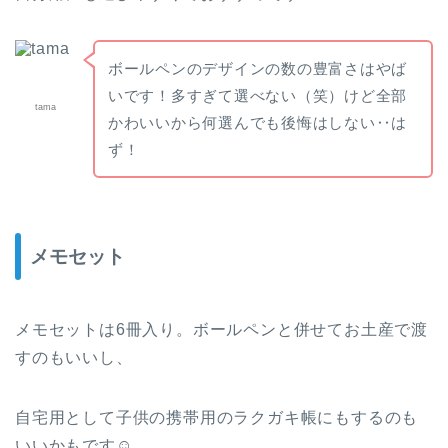
ボールペンのデザインの数の豊富さはやば
いです！多すぎて選べない（笑）けど全部
tama
かわいいから何選んでも後悔はしない‥は
ず！
メモセット
メモセットは6冊入り。ボールペンと併せてお土産で渡
すのもいいし、
自宅用として子供の携帯用のラクガキ帳にもするのも
いいかもです☺