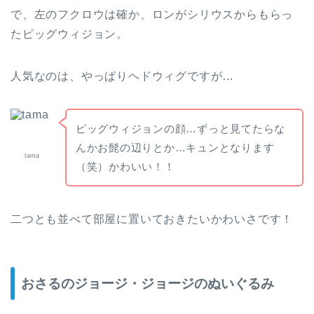
で、左のフクロウは確か、ロンがシリウスからもらっ
たピッグウィジョン。
人気なのは、やっぱりヘドウィグですが…
ピッグウィジョンの顔…ずっと見てたらな
んかお髭の辺りとか…キュンとなります
tama
（笑）かわいい！！
二つとも並べて部屋に置いておきたいかわいさです！
おさるのジョージ・ジョージのぬいぐるみ