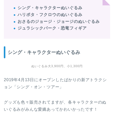
シング・キャラクターぬいぐるみ
ハリポタ・フクロウのぬいぐるみ
おさるのジョージ・ジョージのぬいぐるみ
ジュラシックパーク・恐竜フィギア
シング・キャラクターぬいぐるみ
ぬいぐるみ大3,900円、小1,300円
2019年4月13日にオープンしたばかりの新アトラクシ
ョン「シング・オン・ツアー」
グッズも色々販売されてますが、各キャラクターのぬ
いぐるみがみんな愛嬌あってかわいかったです！