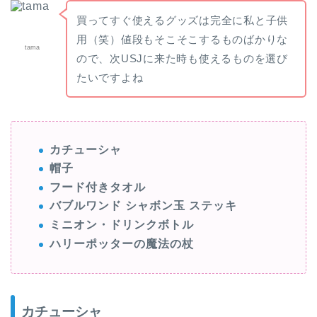
買ってすぐ使えるグッズは完全に私と子供
用（笑）値段もそこそこするものばかりな
tama
ので、次USJに来た時も使えるものを選び
たいですよね
カチューシャ
帽子
フード付きタオル
バブルワンド シャボン玉 ステッキ
ミニオン・ドリンクボトル
ハリーポッターの魔法の杖
カチューシャ