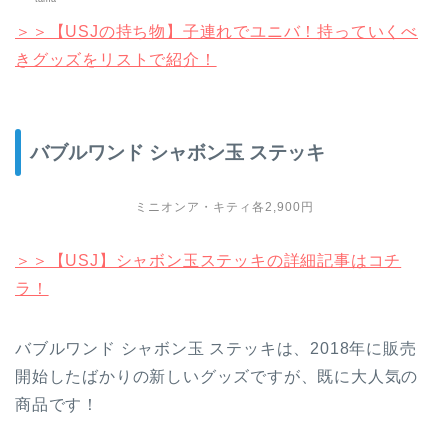
＞＞【USJの持ち物】子連れでユニバ！持っていくべ
きグッズをリストで紹介！
バブルワンド シャボン玉 ステッキ
ミニオンア・キティ各2,900円
＞＞【USJ】シャボン玉ステッキの詳細記事はコチ
ラ！
バブルワンド シャボン玉 ステッキは、2018年に販売
開始したばかりの新しいグッズですが、既に大人気の
商品です！