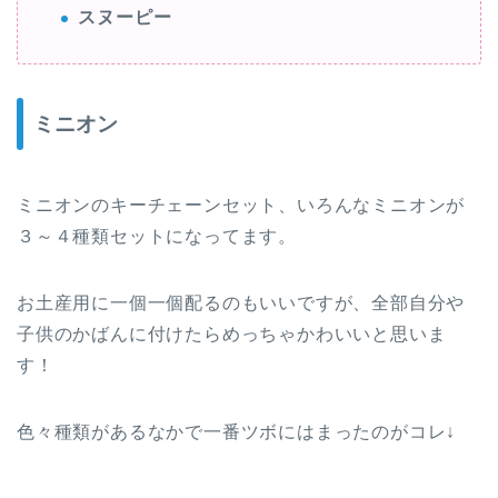
スヌーピー
ミニオン
ミニオンのキーチェーンセット、いろんなミニオンが
３～４種類セットになってます。
お土産用に一個一個配るのもいいですが、全部自分や
子供のかばんに付けたらめっちゃかわいいと思いま
す！
色々種類があるなかで一番ツボにはまったのがコレ↓