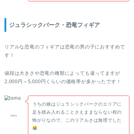
ジュラシックパーク・恐竜フィギア
リアルな恐竜のフィギアは恐竜の男の子におすすめで
す！
値段は大きさや恐竜の種類によっても違ってますが
2,000円～5,000円くらいの価格帯が多かったです！
うちの娘はジュラシックパークのエリアに
足を踏み入れることさえままならない程の
tama
怖がりなので、このリアルさは無理でした