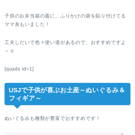
子供のお弁当箱の蓋に、ふりかけの袋を貼り付けてる
ママ友もいました！
工夫しだいで色々使い道があるので、おすすめですよ
～☺
[quads id=1]
USJで子供が喜ぶお土産～ぬいぐるみ＆
フィギア～
ぬいぐるみも種類が豊富でおすすめです！