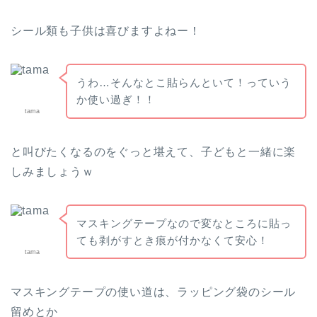
シール類も子供は喜びますよねー！
うわ…そんなとこ貼らんといて！っていう
か使い過ぎ！！
tama
と叫びたくなるのをぐっと堪えて、子どもと一緒に楽
しみましょうｗ
マスキングテープなので変なところに貼っ
ても剥がすとき痕が付かなくて安心！
tama
マスキングテープの使い道は、ラッピング袋のシール
留めとか