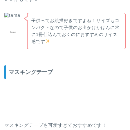
子供ってお絵描好きですよね！サイズもコ
ンパクトなので子供のお出かけかばんに常
tama
に1冊仕込んでおくのにおすすめのサイズ
感です
マスキングテープ
マスキングテープも可愛すぎておすすめです！