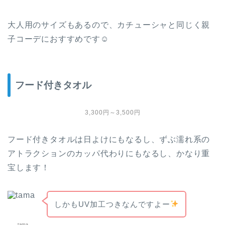
大人用のサイズもあるので、カチューシャと同じく親
子コーデにおすすめです☺
フード付きタオル
3,300円～3,500円
フード付きタオルは日よけにもなるし、ずぶ濡れ系の
アトラクションのカッパ代わりにもなるし、かなり重
宝します！
しかもUV加工つきなんですよー
tama