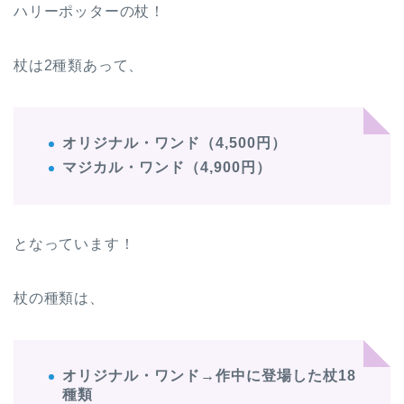
ハリーポッターの杖！
杖は2種類あって、
オリジナル・ワンド（4,500円）
マジカル・ワンド（4,900円）
となっています！
杖の種類は、
オリジナル・ワンド→作中に登場した杖18
種類