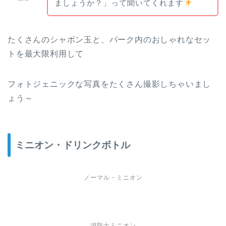
ましょうか？」って聞いてくれます
たくさんのシャボン玉と、パーク内のおしゃれなセッ
トを最大限利用して
フォトジェニックな写真をたくさん撮影しちゃいまし
ょう～
ミニオン・ドリンクボトル
ノーマル・ミニオン
消防士ミニオン