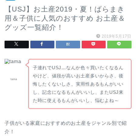
【USJ】お土産2019・夏！ばらまき
用＆子供に人気のおすすめ お土産＆
グッズ一覧紹介！
2019年5月17日
子連れでUSJ…なんか色々買いたくなるん
やけど、値段が高いお土産多いからさ、後
tama
悔したくないしさ、実用性あるもんがいい
し、記念になるもんがいいし、またUSJ来
た時に使えるもんがいいし、悩むよね～
子供がいる家庭におすすめのお土産をジャンル別で紹
介！