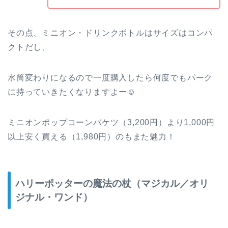
その点、ミニオン・ドリンクボトルはサイズはコンパ
クトだし、
水筒変わりになるので一度購入したら何度でもパーク
に持っていきたくなりますよー☺
ミニオンポップコーンバケツ（3,200円）より1,000円
以上安く買える（1,980円）のもまた魅力！
ハリーポッターの魔法の杖（マジカル／オリ
ジナル・ワンド）