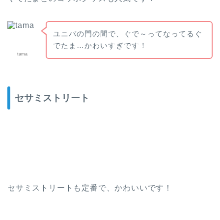
ユニバの門の間で、ぐで～ってなってるぐ
でたま…かわいすぎです！
tama
セサミストリート
セサミストリートも定番で、かわいいです！