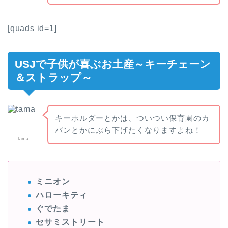
[quads id=1]
USJで子供が喜ぶお土産～キーチェーン
＆ストラップ～
キーホルダーとかは、ついつい保育園のカ
バンとかにぶら下げたくなりますよね！
tama
ミニオン
ハローキティ
ぐでたま
セサミストリート