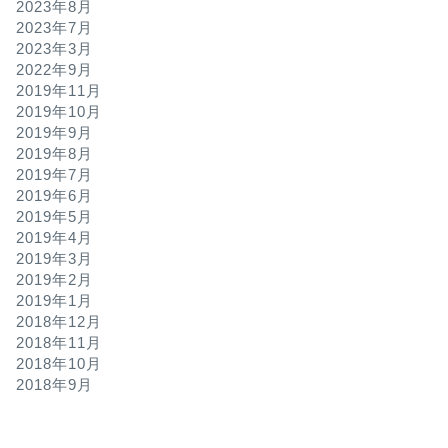
2023年8月
2023年7月
2023年3月
2022年9月
2019年11月
2019年10月
2019年9月
2019年8月
2019年7月
2019年6月
2019年5月
2019年4月
2019年3月
2019年2月
2019年1月
2018年12月
2018年11月
2018年10月
2018年9月