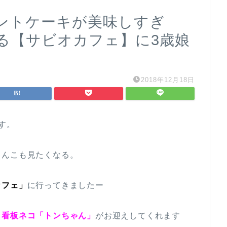
ントケーキが美味しすぎ
る【サビオカフェ】に3歳娘
2018年12月18日
す。
ゃんこも見たくなる。
カフェ」
に行ってきましたー
、看板ネコ「トンちゃん」
がお迎えしてくれます