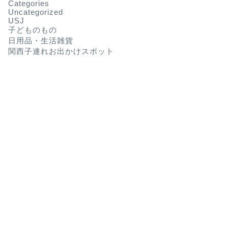
Categories
Uncategorized
USJ
子どものもの
日用品・生活雑貨
関西子連れお出かけスポット