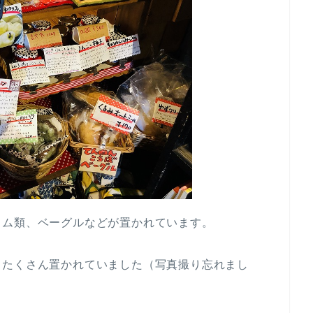
ャム類、ベーグルなどが置かれています。
もたくさん置かれていました（写真撮り忘れまし