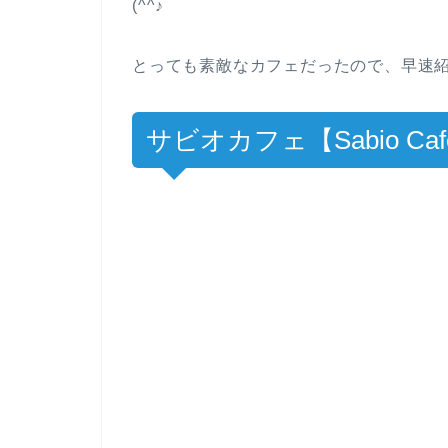
(^^♪
とっても素敵なカフェだったので、早速
サビオカフェ【Sabio C