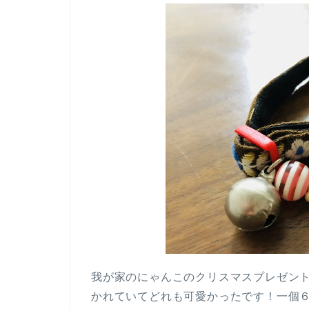
我が家のにゃんこのクリスマスプレゼント
かれていてどれも可愛かったです！一個